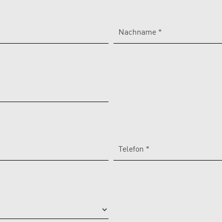
Nachname *
Telefon *