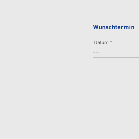
Wunschtermin
Datum *