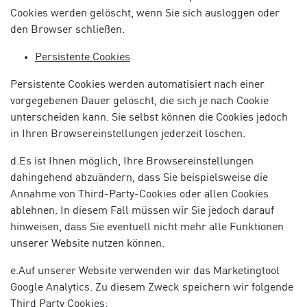
Cookies werden gelöscht, wenn Sie sich ausloggen oder
den Browser schließen.
Persistente Cookies
Persistente Cookies werden automatisiert nach einer
vorgegebenen Dauer gelöscht, die sich je nach Cookie
unterscheiden kann. Sie selbst können die Cookies jedoch
in Ihren Browsereinstellungen jederzeit löschen.
d.Es ist Ihnen möglich, Ihre Browsereinstellungen
dahingehend abzuändern, dass Sie beispielsweise die
Annahme von Third-Party-Cookies oder allen Cookies
ablehnen. In diesem Fall müssen wir Sie jedoch darauf
hinweisen, dass Sie eventuell nicht mehr alle Funktionen
unserer Website nutzen können.
e.Auf unserer Website verwenden wir das Marketingtool
Google Analytics. Zu diesem Zweck speichern wir folgende
Third Party Cookies: