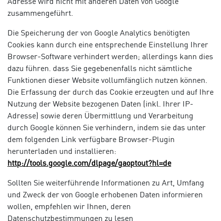
Adresse wird nicht mit anderen Daten von Google
zusammengeführt.
Die Speicherung der von Google Analytics benötigten
Cookies kann durch eine entsprechende Einstellung Ihrer
Browser-Software verhindert werden; allerdings kann dies
dazu führen. dass Sie gegebenenfalls nicht sämtliche
Funktionen dieser Website vollumfänglich nutzen können.
Die Erfassung der durch das Cookie erzeugten und auf Ihre
Nutzung der Website bezogenen Daten (inkl. Ihrer IP-
Adresse) sowie deren Übermittlung und Verarbeitung
durch Google können Sie verhindern, indem sie das unter
dem folgenden Link verfügbare Browser-Plugin
herunterladen und installieren:
http://tools.google.com/dlpage/gaoptout?hl=de
Sollten Sie weiterführende Informationen zu Art, Umfang
und Zweck der von Google erhobenen Daten informieren
wollen, empfehlen wir Ihnen, deren
Datenschutzbestimmungen zu lesen