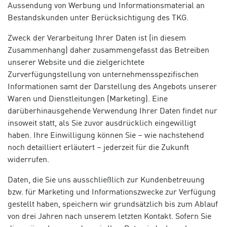
Aussendung von Werbung und Informationsmaterial an
Bestandskunden unter Berücksichtigung des TKG.
Zweck der Verarbeitung Ihrer Daten ist (in diesem
Zusammenhang) daher zusammengefasst das Betreiben
unserer Website und die zielgerichtete
Zurverfügungstellung von unternehmensspezifischen
Informationen samt der Darstellung des Angebots unserer
Waren und Dienstleitungen (Marketing). Eine
darüberhinausgehende Verwendung Ihrer Daten findet nur
insoweit statt, als Sie zuvor ausdrücklich eingewilligt
haben. Ihre Einwilligung können Sie – wie nachstehend
noch detailliert erläutert – jederzeit für die Zukunft
widerrufen.
Daten, die Sie uns ausschließlich zur Kundenbetreuung
bzw. für Marketing und Informationszwecke zur Verfügung
gestellt haben, speichern wir grundsätzlich bis zum Ablauf
von drei Jahren nach unserem letzten Kontakt. Sofern Sie