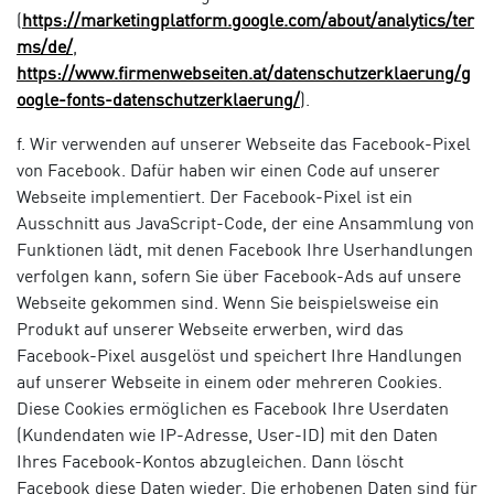
(
https://marketingplatform.google.com/about/analytics/ter
ms/de/
,
https://www.firmenwebseiten.at/datenschutzerklaerung/g
oogle-fonts-datenschutzerklaerung/
).
f. Wir verwenden auf unserer Webseite das Facebook-Pixel
von Facebook. Dafür haben wir einen Code auf unserer
Webseite implementiert. Der Facebook-Pixel ist ein
Ausschnitt aus JavaScript-Code, der eine Ansammlung von
Funktionen lädt, mit denen Facebook Ihre Userhandlungen
verfolgen kann, sofern Sie über Facebook-Ads auf unsere
Webseite gekommen sind. Wenn Sie beispielsweise ein
Produkt auf unserer Webseite erwerben, wird das
Facebook-Pixel ausgelöst und speichert Ihre Handlungen
auf unserer Webseite in einem oder mehreren Cookies.
Diese Cookies ermöglichen es Facebook Ihre Userdaten
(Kundendaten wie IP-Adresse, User-ID) mit den Daten
Ihres Facebook-Kontos abzugleichen. Dann löscht
Facebook diese Daten wieder. Die erhobenen Daten sind für