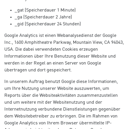
_gat (Speicherdauer 1 Minute)
_ga (Speicherdauer 2 Jahre)
_gid (Speicherdauer 24 Stunden)
Google Analytics ist einen Webanalysedienst der Google
Inc., 1600 Amphitheatre Parkway, Mountain View, CA 94043,
USA. Die dabei verwendeten Cookies erzeugen
Informationen über Ihre Benutzung dieser Website und
werden in der Regel an einen Server von Google
übertragen und dort gespeichert.
In unserem Auftrag benutzt Google diese Informationen,
um Ihre Nutzung unserer Website auszuwerten, um
Reports über die Websiteaktivitäten zusammenzustellen
und um weitere mit der Websitenutzung und der
Internetnutzung verbundene Dienstleistungen gegenüber
dem Websitebetreiber zu erbringen. Die im Rahmen von
Google Analytics von Ihrem Browser übermittelte IP-