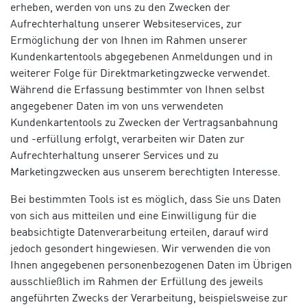
erheben, werden von uns zu den Zwecken der
Aufrechterhaltung unserer Websiteservices, zur
Ermöglichung der von Ihnen im Rahmen unserer
Kundenkartentools abgegebenen Anmeldungen und in
weiterer Folge für Direktmarketingzwecke verwendet.
Während die Erfassung bestimmter von Ihnen selbst
angegebener Daten im von uns verwendeten
Kundenkartentools zu Zwecken der Vertragsanbahnung
und -erfüllung erfolgt, verarbeiten wir Daten zur
Aufrechterhaltung unserer Services und zu
Marketingzwecken aus unserem berechtigten Interesse.
Bei bestimmten Tools ist es möglich, dass Sie uns Daten
von sich aus mitteilen und eine Einwilligung für die
beabsichtigte Datenverarbeitung erteilen, darauf wird
jedoch gesondert hingewiesen. Wir verwenden die von
Ihnen angegebenen personenbezogenen Daten im Übrigen
ausschließlich im Rahmen der Erfüllung des jeweils
angeführten Zwecks der Verarbeitung, beispielsweise zur