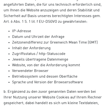
angeführten Daten, die für uns technisch erforderlich sind,
um Ihnen die Website anzuzeigen und deren Stabilität und
Sicherheit auf Basis unseres berechtigten Interesses gem.
Art. 6 Abs. 1 S. 1 lit. f EU-DSGVO zu gewährleisten:
IP-Adresse
Datum und Uhrzeit der Anfrage
Zeitzonendifferenz zur Greenwich Mean Time (GMT)
Inhalt der Anforderung
Zugriffsstatus / http-Statuscode
Jeweils übertragene Datenmenge
Website, von der die Anforderung kommt
Verwendeter Browser
Betriebssystem und dessen Oberfläche
Sprache und Version der Browsersoftware
b. Ergänzend zu den zuvor genannten Daten werden bei
Ihrer Nutzung unserer Website Cookies auf Ihrem Rechner
gespeichert; dabei handelt es sich um kleine Textdateien,