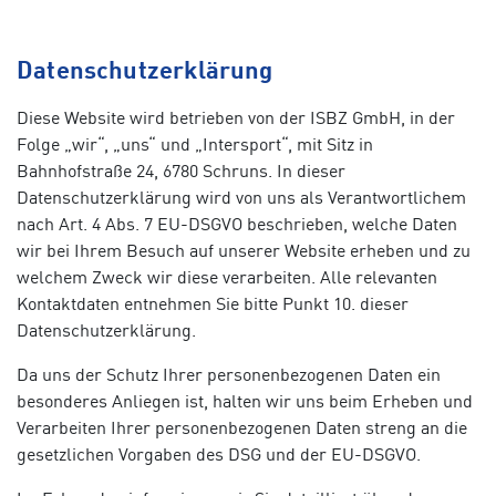
Datenschutzerklärung
Diese Website wird betrieben von der ISBZ GmbH, in der
Folge „wir“, „uns“ und „Intersport“, mit Sitz in
Bahnhofstraße 24, 6780 Schruns. In dieser
Datenschutzerklärung wird von uns als Verantwortlichem
nach Art. 4 Abs. 7 EU-DSGVO beschrieben, welche Daten
wir bei Ihrem Besuch auf unserer Website erheben und zu
welchem Zweck wir diese verarbeiten. Alle relevanten
Kontaktdaten entnehmen Sie bitte Punkt 10. dieser
Datenschutzerklärung.
Da uns der Schutz Ihrer personenbezogenen Daten ein
besonderes Anliegen ist, halten wir uns beim Erheben und
Verarbeiten Ihrer personenbezogenen Daten streng an die
gesetzlichen Vorgaben des DSG und der EU-DSGVO.