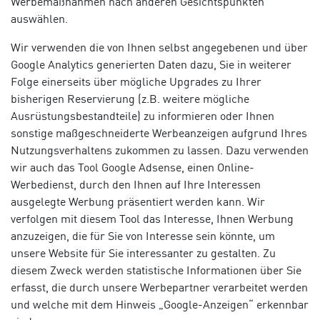
Werbemaßnahmen nach anderen Gesichtspunkten
auswählen.
Wir verwenden die von Ihnen selbst angegebenen und über
Google Analytics generierten Daten dazu, Sie in weiterer
Folge einerseits über mögliche Upgrades zu Ihrer
bisherigen Reservierung (z.B. weitere mögliche
Ausrüstungsbestandteile) zu informieren oder Ihnen
sonstige maßgeschneiderte Werbeanzeigen aufgrund Ihres
Nutzungsverhaltens zukommen zu lassen. Dazu verwenden
wir auch das Tool Google Adsense, einen Online-
Werbedienst, durch den Ihnen auf Ihre Interessen
ausgelegte Werbung präsentiert werden kann. Wir
verfolgen mit diesem Tool das Interesse, Ihnen Werbung
anzuzeigen, die für Sie von Interesse sein könnte, um
unsere Website für Sie interessanter zu gestalten. Zu
diesem Zweck werden statistische Informationen über Sie
erfasst, die durch unsere Werbepartner verarbeitet werden
und welche mit dem Hinweis „Google-Anzeigen“ erkennbar