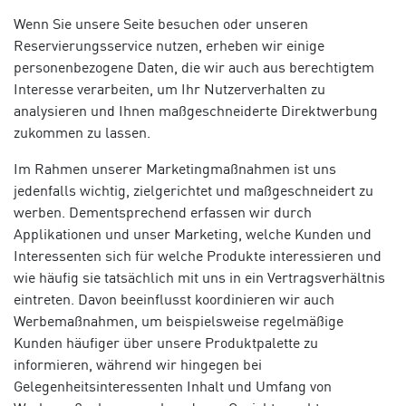
Wenn Sie unsere Seite besuchen oder unseren
Reservierungsservice nutzen, erheben wir einige
personenbezogene Daten, die wir auch aus berechtigtem
Interesse verarbeiten, um Ihr Nutzerverhalten zu
analysieren und Ihnen maßgeschneiderte Direktwerbung
zukommen zu lassen.
Im Rahmen unserer Marketingmaßnahmen ist uns
jedenfalls wichtig, zielgerichtet und maßgeschneidert zu
werben. Dementsprechend erfassen wir durch
Applikationen und unser Marketing, welche Kunden und
Interessenten sich für welche Produkte interessieren und
wie häufig sie tatsächlich mit uns in ein Vertragsverhältnis
eintreten. Davon beeinflusst koordinieren wir auch
Werbemaßnahmen, um beispielsweise regelmäßige
Kunden häufiger über unsere Produktpalette zu
informieren, während wir hingegen bei
Gelegenheitsinteressenten Inhalt und Umfang von