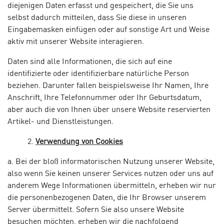
diejenigen Daten erfasst und gespeichert, die Sie uns
selbst dadurch mitteilen, dass Sie diese in unseren
Eingabemasken einfügen oder auf sonstige Art und Weise
aktiv mit unserer Website interagieren.
Daten sind alle Informationen, die sich auf eine
identifizierte oder identifizierbare natürliche Person
beziehen. Darunter fallen beispielsweise Ihr Namen, Ihre
Anschrift, Ihre Telefonnummer oder Ihr Geburtsdatum,
aber auch die von Ihnen über unsere Website reservierten
Artikel- und Dienstleistungen.
Verwendung von Cookies
a. Bei der bloß informatorischen Nutzung unserer Website,
also wenn Sie keinen unserer Services nutzen oder uns auf
anderem Wege Informationen übermitteln, erheben wir nur
die personenbezogenen Daten, die Ihr Browser unserem
Server übermittelt. Sofern Sie also unsere Website
besuchen möchten, erheben wir die nachfolgend