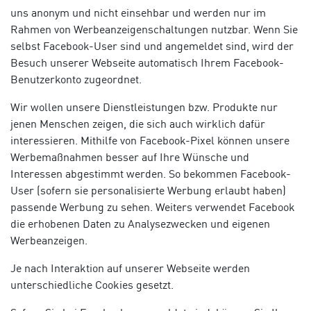
uns anonym und nicht einsehbar und werden nur im
Rahmen von Werbeanzeigenschaltungen nutzbar. Wenn Sie
selbst Facebook-User sind und angemeldet sind, wird der
Besuch unserer Webseite automatisch Ihrem Facebook-
Benutzerkonto zugeordnet.
Wir wollen unsere Dienstleistungen bzw. Produkte nur
jenen Menschen zeigen, die sich auch wirklich dafür
interessieren. Mithilfe von Facebook-Pixel können unsere
Werbemaßnahmen besser auf Ihre Wünsche und
Interessen abgestimmt werden. So bekommen Facebook-
User (sofern sie personalisierte Werbung erlaubt haben)
passende Werbung zu sehen. Weiters verwendet Facebook
die erhobenen Daten zu Analysezwecken und eigenen
Werbeanzeigen.
Je nach Interaktion auf unserer Webseite werden
unterschiedliche Cookies gesetzt.