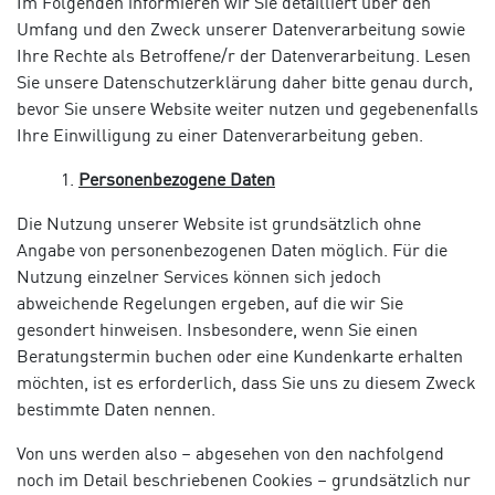
Im Folgenden informieren wir Sie detailliert über den
Umfang und den Zweck unserer Datenverarbeitung sowie
Ihre Rechte als Betroffene/r der Datenverarbeitung. Lesen
Sie unsere Datenschutzerklärung daher bitte genau durch,
bevor Sie unsere Website weiter nutzen und gegebenenfalls
Ihre Einwilligung zu einer Datenverarbeitung geben.
Personenbezogene Daten
Die Nutzung unserer Website ist grundsätzlich ohne
Angabe von personenbezogenen Daten möglich. Für die
Nutzung einzelner Services können sich jedoch
abweichende Regelungen ergeben, auf die wir Sie
gesondert hinweisen. Insbesondere, wenn Sie einen
Beratungstermin buchen oder eine Kundenkarte erhalten
möchten, ist es erforderlich, dass Sie uns zu diesem Zweck
bestimmte Daten nennen.
Von uns werden also – abgesehen von den nachfolgend
noch im Detail beschriebenen Cookies – grundsätzlich nur