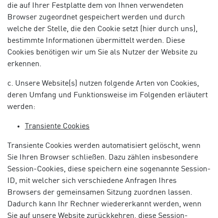
die auf Ihrer Festplatte dem von Ihnen verwendeten
Browser zugeordnet gespeichert werden und durch
welche der Stelle, die den Cookie setzt (hier durch uns),
bestimmte Informationen übermittelt werden. Diese
Cookies benötigen wir um Sie als Nutzer der Website zu
erkennen.
c. Unsere Website(s) nutzen folgende Arten von Cookies,
deren Umfang und Funktionsweise im Folgenden erläutert
werden:
Transiente Cookies
Transiente Cookies werden automatisiert gelöscht, wenn
Sie Ihren Browser schließen. Dazu zählen insbesondere
Session-Cookies, diese speichern eine sogenannte Session-
ID, mit welcher sich verschiedene Anfragen Ihres
Browsers der gemeinsamen Sitzung zuordnen lassen.
Dadurch kann Ihr Rechner wiedererkannt werden, wenn
Sie auf unsere Website zurückkehren, diese Session-