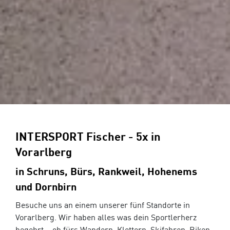
INTERSPORT Fischer - 5x in
Vorarlberg
in Schruns, Bürs, Rankweil, Hohenems
und Dornbirn
Besuche uns an einem unserer fünf Standorte in
Vorarlberg. Wir haben alles was dein Sportlerherz