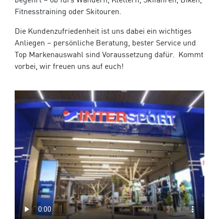
begehrt – ob fürs Wandern, Klettern, Skifahren, Biken,
Fitnesstraining oder Skitouren.
Die Kundenzufriedenheit ist uns dabei ein wichtiges
Anliegen – persönliche Beratung, bester Service und
Top Markenauswahl sind Voraussetzung dafür. Kommt
vorbei, wir freuen uns auf euch!