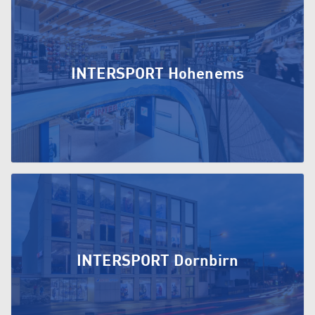
INTERSPORT Hohenems
INTERSPORT Dornbirn