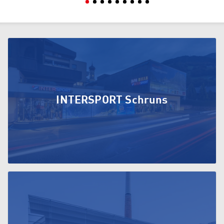
INTERSPORT Schruns