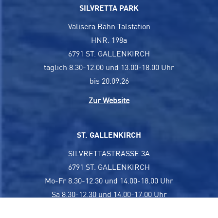
SILVRETTA PARK
Valisera Bahn Talstation
HNR. 198a
6791 ST. GALLENKIRCH
täglich 8.30-12.00 und 13.00-18.00 Uhr
bis 20.09.26
Zur Website
ST. GALLENKIRCH
SILVRETTASTRASSE 3A
6791 ST. GALLENKIRCH
Mo-Fr 8.30-12.30 und 14.00-18.00 Uhr
Sa 8.30-12.30 und 14.00-17.00 Uhr
Zur Website