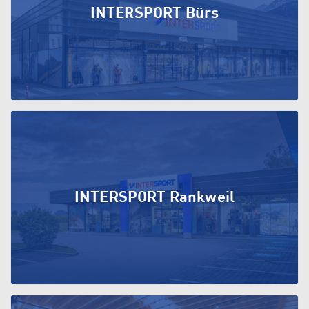
INTERSPORT Bürs
INTERSPORT Rankweil