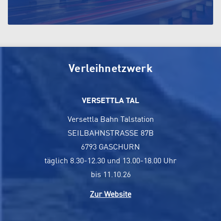
Verleihnetzwerk
VERSETTLA TAL
Versettla Bahn Talstation
SEILBAHNSTRASSE 87B
6793 GASCHURN
täglich 8.30-12.30 und 13.00-18.00 Uhr
bis 11.10.26
Zur Website