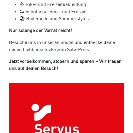
🚴 Bike- und Freizeitbekleidung
👟 Schuhe für Sport und Freizeit
🏖️ Bademode und Sommerstyles
Nur solange der Vorrat reicht!
Besuche uns in unseren Shops und entdecke deine
neuen Lieblingsstücke zum Sale-Preis.
Jet
zt vorbeikommen, stöbern und sparen – Wir fr
euen
uns auf deinen Besuch!