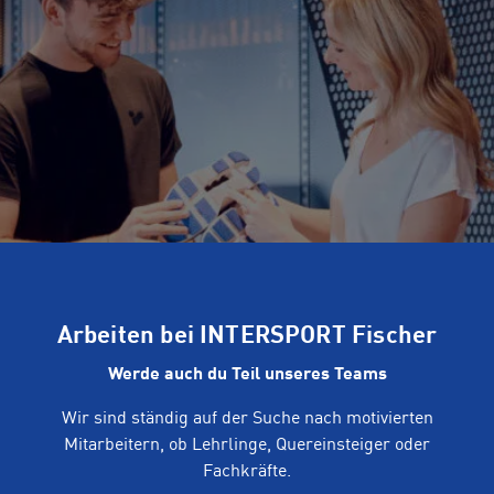
Arbeiten bei INTERSPORT Fischer
Werde auch du Teil unseres Teams
Wir sind ständig auf der Suche nach motivierten
Mitarbeitern, ob Lehrlinge, Quereinsteiger oder
Fachkräfte.