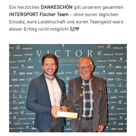
Ein herzliches
DANKESCHÖN
gilt unserem gesamten
INTERSPORT Fischer Team
– ohne euren täglichen
Einsatz, eure Leidenschaft und euren Teamgeist wäre
dieser Erfolg nicht möglich! 🙌💙