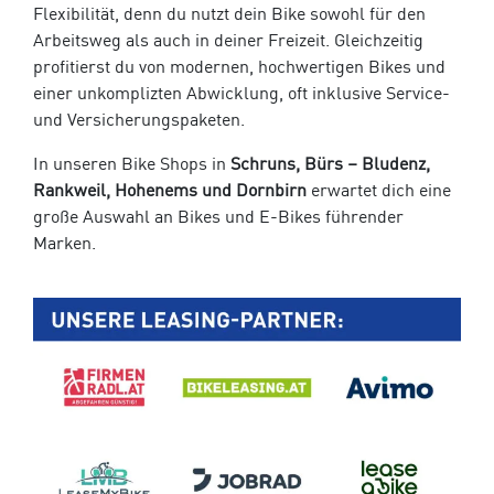
Flexibilität, denn du nutzt dein Bike sowohl für den
Arbeitsweg als auch in deiner Freizeit. Gleichzeitig
profitierst du von modernen, hochwertigen Bikes und
einer unkomplizten Abwicklung, oft inklusive Service-
und Versicherungspaketen.
In unseren Bike Shops in
Schruns, Bürs – Bludenz,
Rankweil, Hohenems und Dornbirn
erwartet dich eine
große Auswahl an Bikes und E-Bikes führender
Marken.