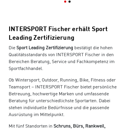
INTERSPORT Fischer erhält Sport
Leading Zertifizierung
Die
Sport Leading Zertifizierung
bestätigt die hohen
Qualitätsstandards von INTERSPORT Fischer in den
Bereichen Beratung, Service und Fachkompetenz im
Sportfachhandel.
Ob Wintersport, Outdoor, Running, Bike, Fitness oder
Teamsport – INTERSPORT Fischer bietet persönliche
Betreuung, hochwertige Marken und umfassende
Beratung für unterschiedlichste Sportarten. Dabei
stehen individuelle Bedürfnisse und die passende
Ausrüstung im Mittelpunkt.
Mit fünf Standorten in
Schruns, Bürs, Rankweil,