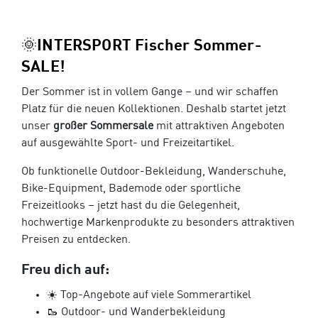
🌞INTERSPORT Fischer Sommer-
SALE!
Der Sommer ist in vollem Gange – und wir schaffen
Platz für die neuen Kollektionen. Deshalb startet jetzt
unser
großer Sommersale
mit attraktiven Angeboten
auf ausgewählte Sport- und Freizeitartikel.
Ob funktionelle Outdoor-Bekleidung, Wanderschuhe,
Bike-Equipment, Bademode oder sportliche
Freizeitlooks – jetzt hast du die Gelegenheit,
hochwertige Markenprodukte zu besonders attraktiven
Preisen zu entdecken.
Freu dich auf:
☀️ Top-Angebote auf viele Sommerartikel
🥾 Outdoor- und Wanderbekleidung