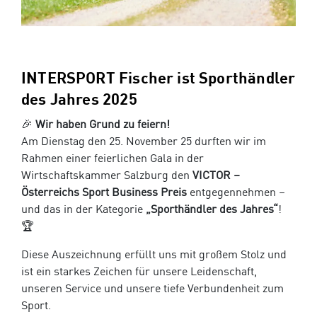
INTERSPORT Fischer ist Sporthändler
des Jahres 2025
🎉
Wir haben Grund zu feiern!
Am Dienstag den 25. November 25 durften wir im
Rahmen einer feierlichen Gala in der
Wirtschaftskammer Salzburg den
VICTOR –
Österreichs Sport Business Preis
entgegennehmen –
und das in der Kategorie
„Sporthändler des Jahres“
!
🏆
Diese Auszeichnung erfüllt uns mit großem Stolz und
ist ein starkes Zeichen für unsere Leidenschaft,
unseren Service und unsere tiefe Verbundenheit zum
Sport.