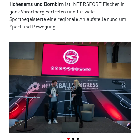
Hohenems und Dornbirn
ist INTERSPORT Fischer in
ganz Vorarlberg vertreten und für viele
Sportbegeisterte eine regionale Anlaufstelle rund um
Sport und Bewegung.