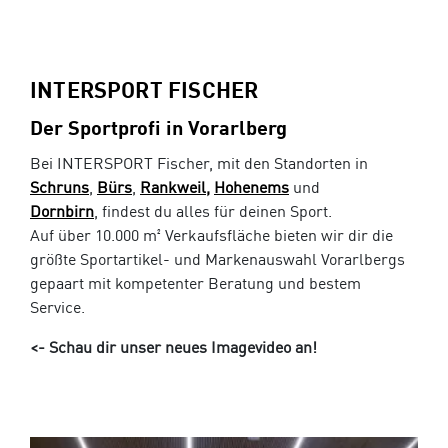
INTERSPORT FISCHER
Der Sportprofi in Vorarlberg
Bei INTERSPORT Fischer, mit den Standorten in
Schruns
,
Bürs
,
Rankweil,
Hohenems
und
Dornbirn
, findest du alles für deinen Sport.
Auf über 10.000 m² Verkaufsfläche bieten wir dir die
größte Sportartikel- und Markenauswahl Vorarlbergs
gepaart mit kompetenter Beratung und bestem
Service.
<- Schau dir unser neues Imagevideo an!