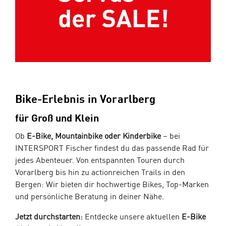
Bike-Erlebnis in Vorarlberg
für Groß und Klein
Ob
E-Bike, Mountainbike oder Kinderbike
– bei
INTERSPORT Fischer findest du das passende Rad für
jedes Abenteuer. Von entspannten Touren durch
Vorarlberg bis hin zu actionreichen Trails in den
Bergen: Wir bieten dir hochwertige Bikes, Top-Marken
und persönliche Beratung in deiner Nähe.
Jetzt durchstarten:
Entdecke unsere aktuellen
E-Bike