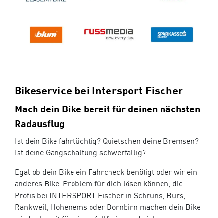
Bikeservice bei Intersport Fischer
Mach dein Bike bereit für deinen nächsten
Radausflug
Ist dein Bike fahrtüchtig? Quietschen deine Bremsen?
Ist deine Gangschaltung schwerfällig?
Egal ob dein Bike ein Fahrcheck benötigt oder wir ein
anderes Bike-Problem für dich lösen können, die
Profis bei INTERSPORT Fischer in Schruns, Bürs,
Rankweil, Hohenems oder Dornbirn machen dein Bike