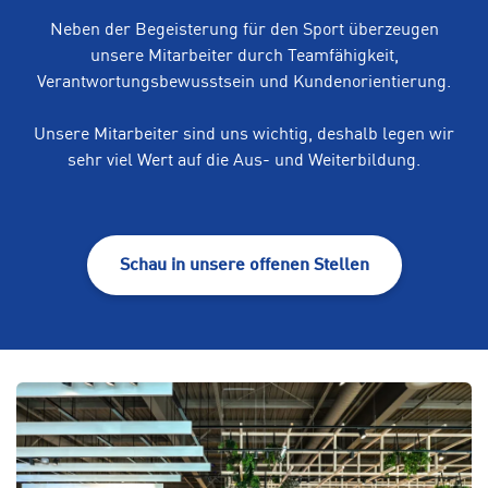
Neben der Begeisterung für den Sport überzeugen
unsere Mitarbeiter durch Teamfähigkeit,
Verantwortungsbewusstsein und Kundenorientierung.
Unsere Mitarbeiter sind uns wichtig, deshalb legen wir
sehr viel Wert auf die Aus- und Weiterbildung.
Schau in unsere offenen Stellen