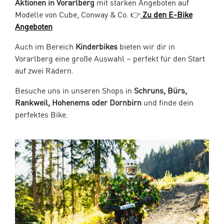
Aktionen in Vorarlberg
mit starken Angeboten auf
Modelle von Cube, Conway & Co. 👉
Zu den E-Bike
Angeboten
Auch im Bereich
Kinderbikes
bieten wir dir in
Vorarlberg eine große Auswahl – perfekt für den Start
auf zwei Rädern.
Besuche uns in unseren Shops in
Schruns, Bürs,
Rankweil, Hohenems oder Dornbirn
und finde dein
perfektes Bike.