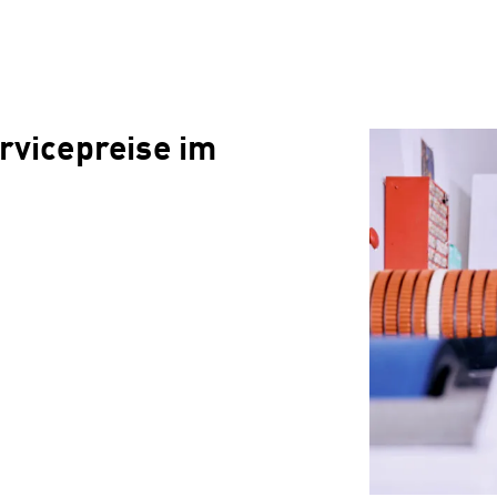
vicepreise im