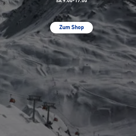
SA 9.00-17.00
Zum Shop