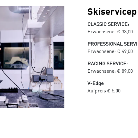
Skiservicep
CLASSIC SERVICE:
Erwachsene: € 33,00 K
PROFESSIONAL SERVI
Erwachsene: € 49,00 K
RACING SERVICE:
Erwachsene: € 89,00 K
V-Edge
Aufpreis € 5,00