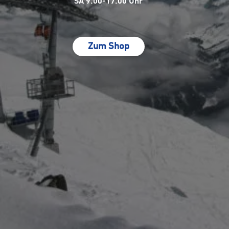
SA 9.00-17.00 Uhr
Zum Shop