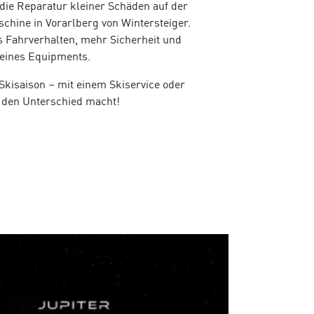
 die Reparatur kleiner Schäden auf der
hine in Vorarlberg von Wintersteiger.
 Fahrverhalten, mehr Sicherheit und
eines Equipments.
 Skisaison – mit einem Skiservice oder
 den Unterschied macht!