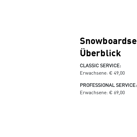
Snowboardser
Überblick
CLASSIC SERVICE:
Erwachsene: € 49,00
PROFESSIONAL SERVICE:
Erwachsene: € 69,00