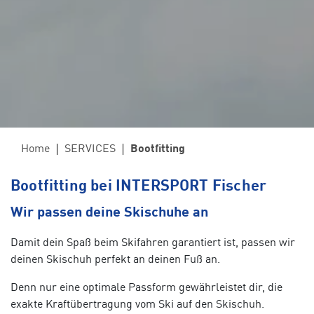
Home
SERVICES
Bootfitting
Bootfitting bei INTERSPORT Fischer
Wir passen deine Skischuhe an
Damit dein Spaß beim Skifahren garantiert ist, passen wir
deinen Skischuh perfekt an deinen Fuß an.
Denn nur eine optimale Passform gewährleistet dir, die
exakte Kraftübertragung vom Ski auf den Skischuh.