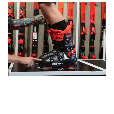
Bootfitting wird an folgenden Standorten
angeboten