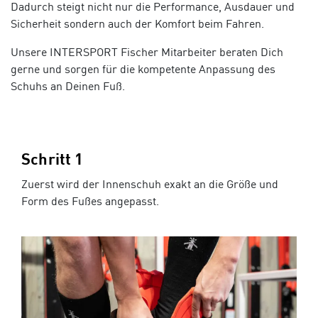
Dadurch steigt nicht nur die Performance, Ausdauer und
Sicherheit sondern auch der Komfort beim Fahren.
Unsere INTERSPORT Fischer Mitarbeiter beraten Dich
gerne und sorgen für die kompetente Anpassung des
Schuhs an Deinen Fuß.
Schritt 1
Zuerst wird der Innenschuh exakt an die Größe und
Form des Fußes angepasst.