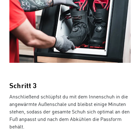
Schritt 3
Anschließend schlüpfst du mit dem Innenschuh in die
angewärmte Außenschale und bleibst einige Minuten
stehen, sodass der gesamte Schuh sich optimal an den
Fuß anpasst und nach dem Abkühlen die Passform
behält.