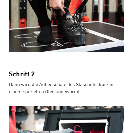
Schritt 2
Dann wird die Außenschale des Skischuhs kurz in
einem speziellen Ofen angewärmt.