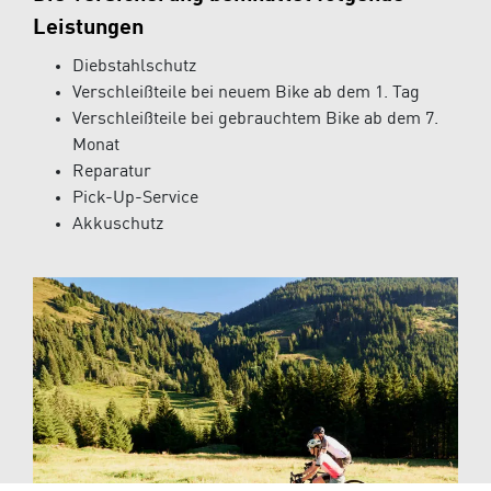
Leistungen
Diebstahlschutz
Verschleißteile bei neuem Bike ab dem 1. Tag
Verschleißteile bei gebrauchtem Bike ab dem 7.
Monat
Reparatur
Pick-Up-Service
Akkuschutz