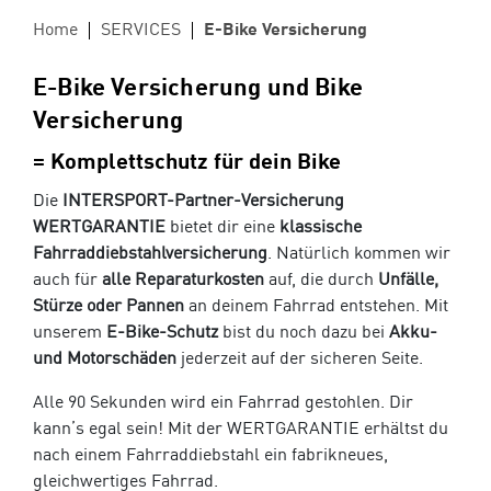
Home
SERVICES
E-Bike Versicherung
E-Bike Versicherung und Bike
Versicherung
= Komplettschutz für dein Bike
Die
INTERSPORT-Partner-Versicherung
WERTGARANTIE
bietet dir eine
klassische
Fahrraddiebstahlversicherung
. Natürlich kommen wir
auch für
alle Reparaturkosten
auf, die durch
Unfälle,
Stürze oder Pannen
an deinem Fahrrad entstehen. Mit
unserem
E-Bike-Schutz
bist du noch dazu bei
Akku-
und Motorschäden
jederzeit auf der sicheren Seite.
Alle 90 Sekunden wird ein Fahrrad gestohlen. Dir
kann’s egal sein! Mit der WERTGARANTIE erhältst du
nach einem Fahrraddiebstahl ein fabrikneues,
gleichwertiges Fahrrad.