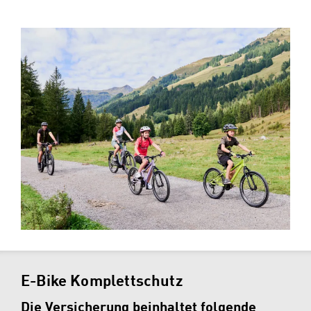
E-Bike Komplettschutz
Die Versicherung beinhaltet folgende