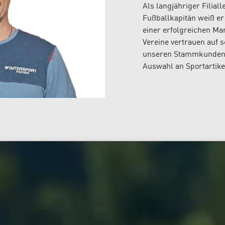
Als langjähriger Filial
Fußballkapitän weiß er
einer erfolgreichen Ma
Vereine vertrauen auf 
unseren Stammkunden. 
Auswahl an Sportartike