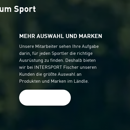
zum Sport
MEHR AUSWAHL UND MARKEN
Unsere Mitarbeiter sehen Ihre Aufgabe
darin, für jeden Sportler die richtige
Ausrüstung zu finden. Deshalb bieten
wir bei INTERSPORT Fischer unseren
Kunden die größte Auswahl an
Produkten und Marken im Ländle.
Mehr erfahren