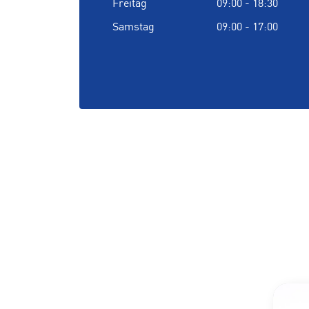
Freitag
09:00 - 18:30
Samstag
09:00 - 17:00