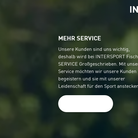
I
MEHR SERVICE
Unsere Kunden sind uns wichtig,
deshalb wird bei INTERSPORT Fisch
SERVICE Großgeschrieben. Mit uns
Service möchten wir unsere Kunden
begeistern und sie mit unserer
Leidenschaft für den Sport anstecken
Mehr erfahren