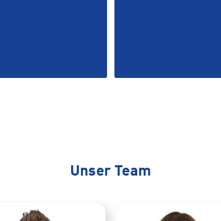
Unser Team