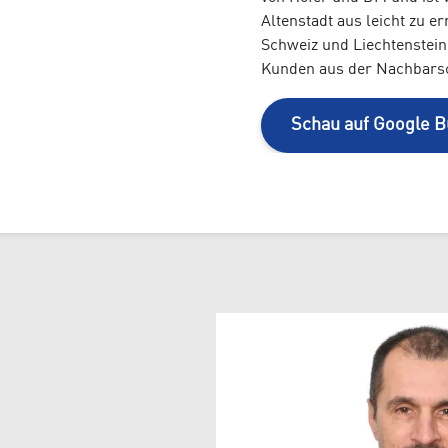
Altenstadt aus leicht zu e
Schweiz und Liechtenstein
Kunden aus der Nachbarsch
Sun & Water
Schau auf Google B