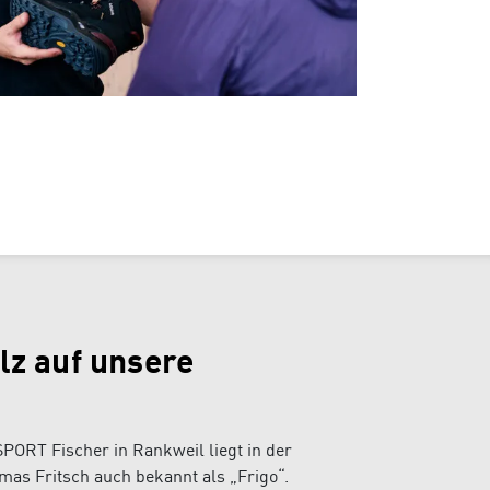
lz auf unsere
ORT Fischer in Rankweil liegt in der
as Fritsch auch bekannt als „Frigo“.