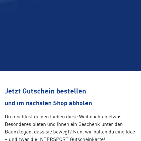
Jetzt Gutschein bestellen
und im nächsten Shop abholen
Du möchtest deinen Lieben diese Weihnachten etwas
Besonderes bieten und ihnen ein Geschenk unter den
Baum legen, dass sie bewegt? Nun, wir hätten da eine Idee
– und zwar die INTERSPORT Gutscheinkarte!