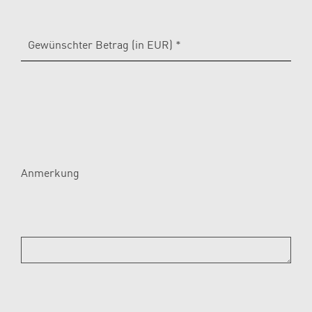
Gewünschter Betrag (in EUR) *
Anmerkung