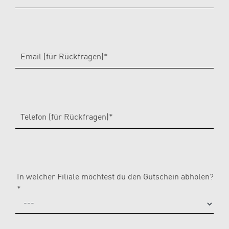
Email (für Rückfragen)*
Telefon (für Rückfragen)*
In welcher Filiale möchtest du den Gutschein abholen?
*