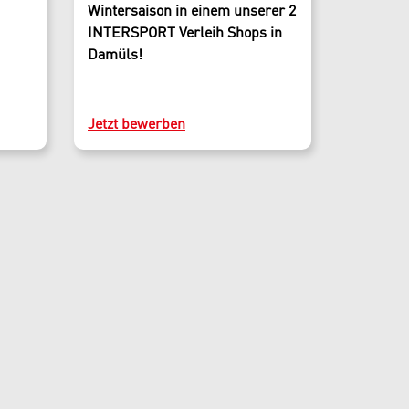
Wintersaison in einem unserer 2
INTERSPORT Verleih Shops in
Damüls!
Jetzt bewerben