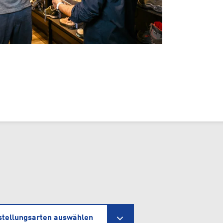
stellungsarten auswählen