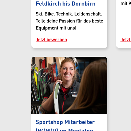
Feldkirch bis Dornbirn
mit 
Ski. Bike. Technik. Leidenschaft.
Teile deine Passion für das beste
Equipment mit uns!
Jetzt bewerben
Jetz
Sportshop Mitarbeiter