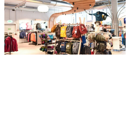
INTERSPORT Fischer